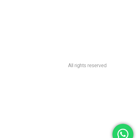
All rights reserved