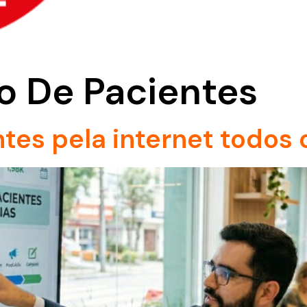
o De Pacientes
tes pela internet todos 