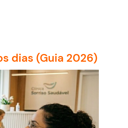
os dias (Guia 2026)