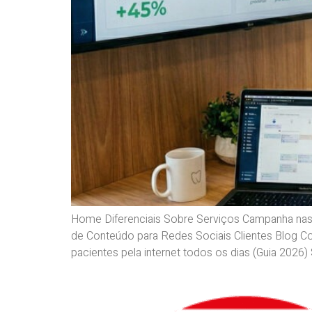
Home Diferenciais Sobre Serviços Campanha nas
de Conteúdo para Redes Sociais Clientes Blog Co
pacientes pela internet todos os dias (Guia 2026) 