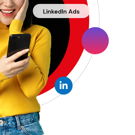
LinkedIn Ads