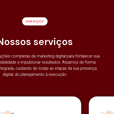
SERVIÇOS
Nossos serviços
ões completas de marketing digital para fortalecer sua
isibilidade e impulsionar resultados. Atuamos de forma
integrada, cuidando de todas as etapas da sua presença
digital, do planejamento à execução.