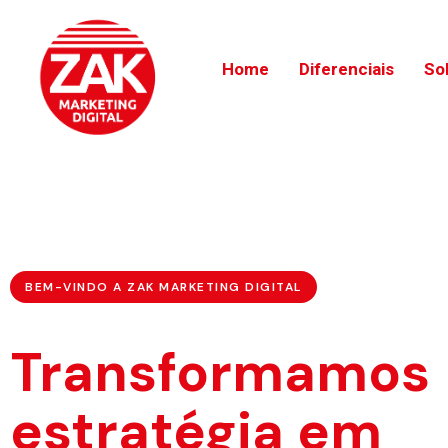
Home
Diferenciais
So
BEM-VINDO A ZAK MARKETING DIGITAL
Transformamos
estratégia em