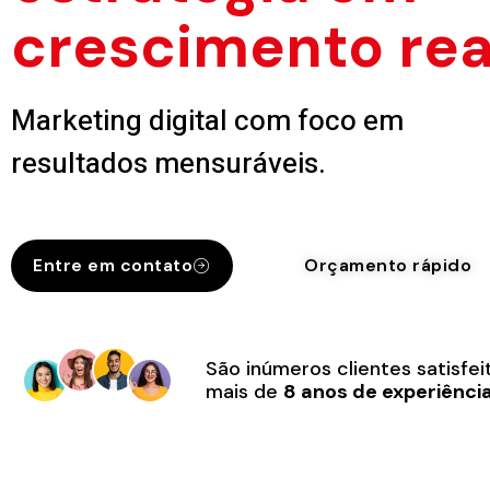
crescimento rea
Marketing digital com foco em
resultados mensuráveis.
Entre em contato
Orçamento rápido
São inúmeros clientes satisfe
mais de
8 anos de experiênci