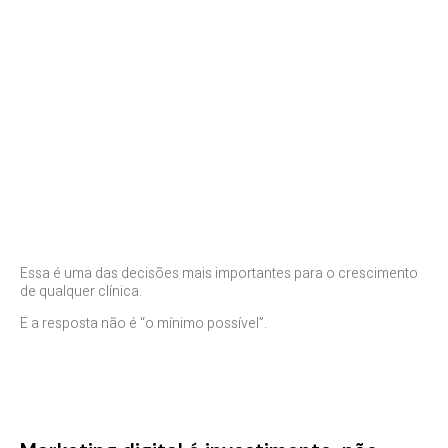
Essa é uma das decisões mais importantes para o crescimento
de qualquer clínica.
E a resposta não é “o mínimo possível”.