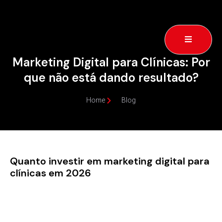
Marketing Digital para Clínicas: Por
que não está dando resultado?
Home
Blog
Quanto investir em marketing digital para
clínicas em 2026