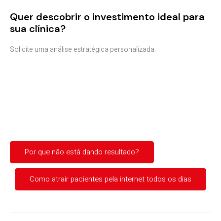
Quer descobrir o investimento ideal para
sua clínica?
Solicite uma análise estratégica personalizada.
Por que não está dando resultado?
Como atrair pacientes pela internet todos os dias