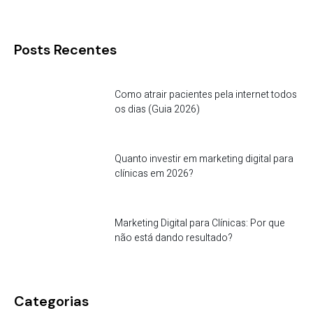
Posts Recentes
Como atrair pacientes pela internet todos
os dias (Guia 2026)
Quanto investir em marketing digital para
clínicas em 2026?
Marketing Digital para Clínicas: Por que
não está dando resultado?
Categorias