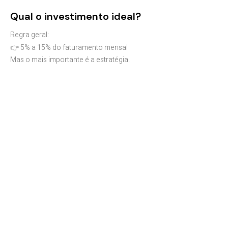
Qual o investimento ideal?
Regra geral:
👉 5% a 15% do faturamento mensal
Mas o mais importante é a estratégia.